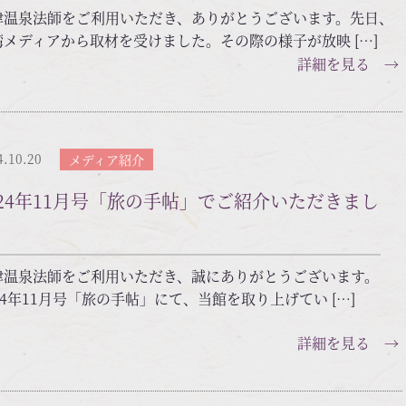
津温泉法師をご利用いただき、ありがとうございます。先日、
湾メディアから取材を受けました。その際の様子が放映 […]
詳細を見る →
4.10.20
メディア紹介
024年11月号「旅の手帖」でご紹介いただきまし
津温泉法師をご利用いただき、誠にありがとうございます。
24年11月号「旅の手帖」にて、当館を取り上げてい […]
詳細を見る →