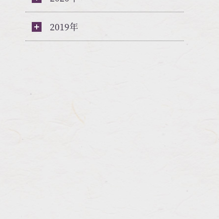
2019年