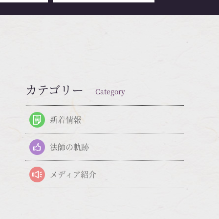
カテゴリー
Category
新着情報
法師の軌跡
メディア紹介