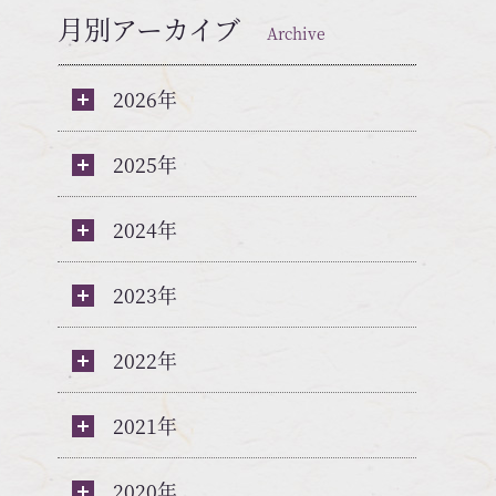
月別アーカイブ
Archive
2026年
2025年
2024年
2023年
2022年
2021年
2020年