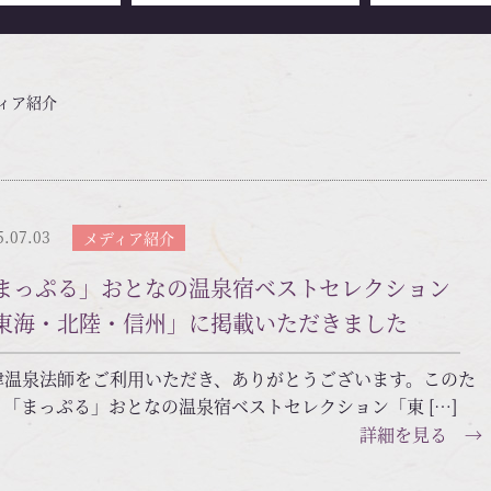
ディア紹介
5.07.03
メディア紹介
まっぷる」おとなの温泉宿ベストセレクション
東海・北陸・信州」に掲載いただきました
津温泉法師をご利用いただき、ありがとうございます。このた
、「まっぷる」おとなの温泉宿ベストセレクション「東 […]
詳細を見る →