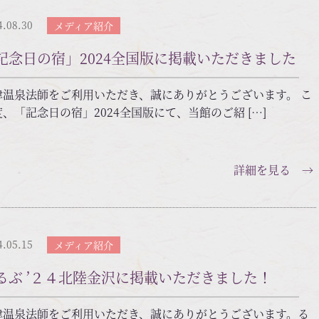
4.08.30
メディア紹介
記念日の宿」2024全国版に掲載いただきました
津温泉法師をご利用いただき、誠にありがとうございます。 こ
、「記念日の宿」2024全国版にて、当館のご紹 […]
詳細を見る →
4.05.15
メディア紹介
るぶ ’２４北陸金沢に掲載いただきました！
津温泉法師をご利用いただき、誠にありがとうございます。る