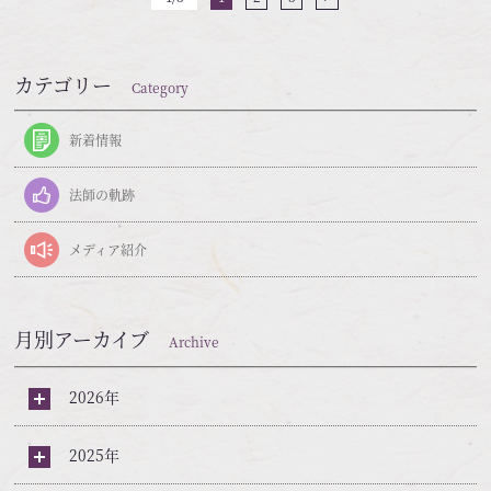
カテゴリー
Category
新着情報
法師の軌跡
メディア紹介
月別アーカイブ
Archive
2026年
2025年