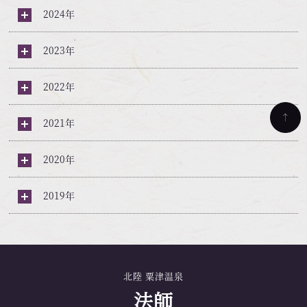
2024年
2023年
2022年
2021年
2020年
2019年
北陸 粟津温泉
法師