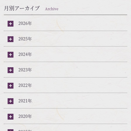
月別アーカイブ
Archive
2026年
2025年
2024年
2023年
2022年
2021年
2020年