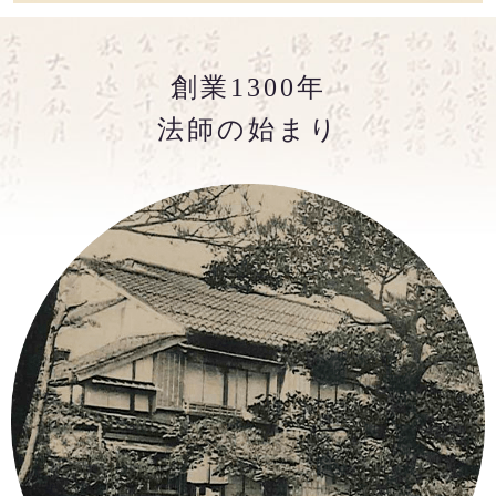
創業1300年
法師の始まり