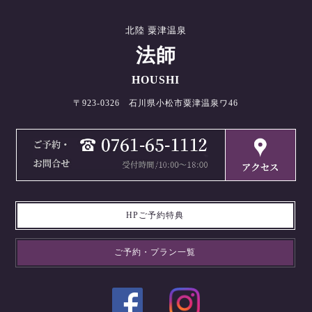
北陸 粟津温泉
法師
HOUSHI
〒923-0326 石川県小松市粟津温泉ワ46
HPご予約特典
ご予約・プラン一覧