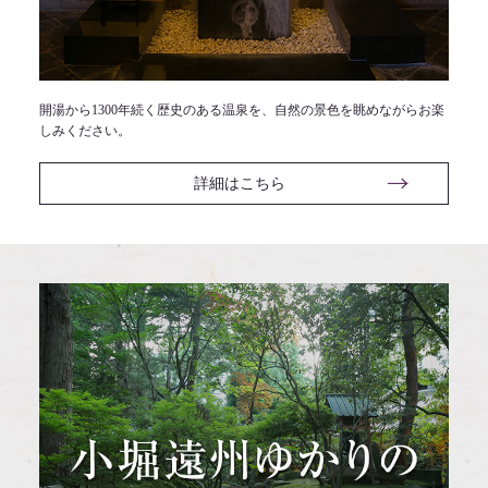
開湯から1300年続く歴史のある温泉を、自然の景色を眺めながらお楽
しみください。
詳細はこちら