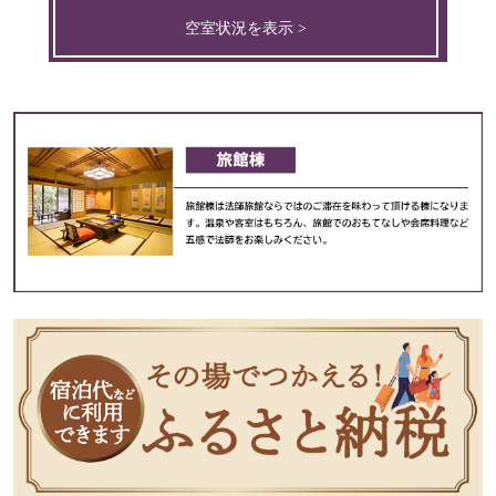
空室状況を表示 >