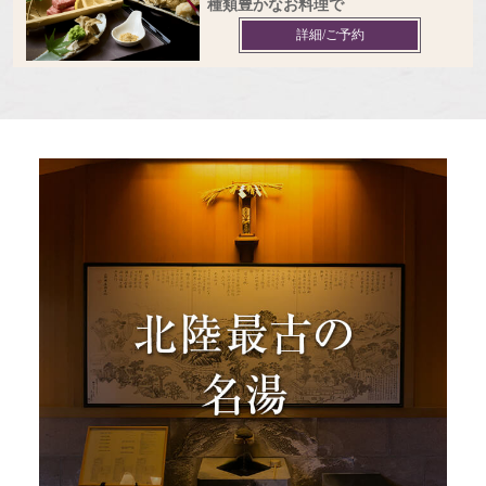
種類豊かなお料理で
詳細/ご予約