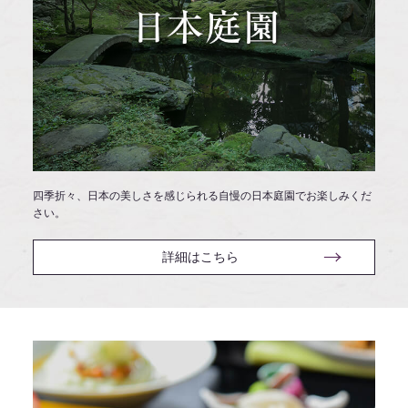
四季折々、日本の美しさを感じられる自慢の日本庭園でお楽しみくだ
さい。
詳細はこちら