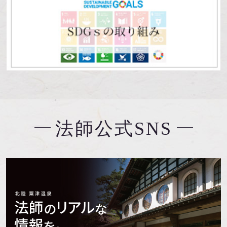
法師公式SNS