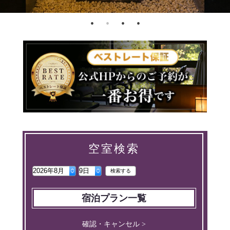
空室検索
検索する
宿泊プラン一覧
確認・キャンセル >