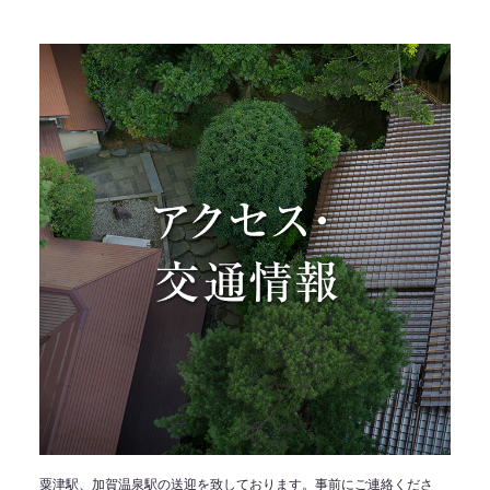
粟津駅、加賀温泉駅の送迎を致しております。事前にご連絡くださ