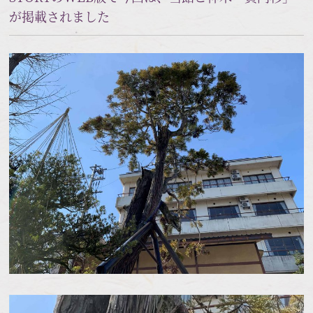
が掲載されました