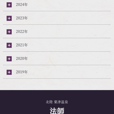
2024年
2023年
2022年
2021年
2020年
2019年
北陸 粟津温泉
法師