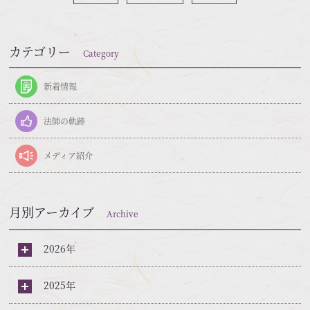
カテゴリー
Category
新着情報
法師の軌跡
メディア紹介
月別アーカイブ
Archive
2026年
2025年