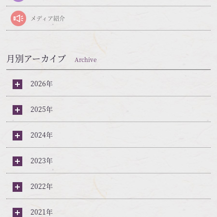
メディア紹介
月別アーカイブ
Archive
2026年
2025年
2024年
2023年
2022年
2021年