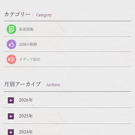
カテゴリー
Category
新着情報
法師の軌跡
メディア紹介
月別アーカイブ
Archive
2026年
2025年
2024年