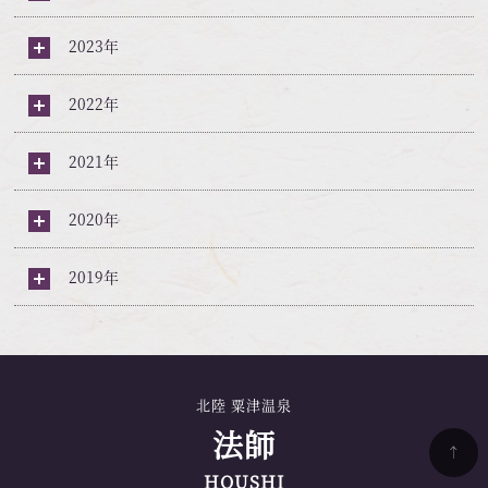
2023年
2022年
2021年
2020年
2019年
北陸 粟津温泉
法師
HOUSHI