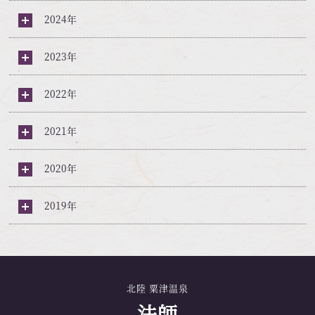
2024年
2023年
2022年
2021年
2020年
2019年
北陸 粟津温泉
法師