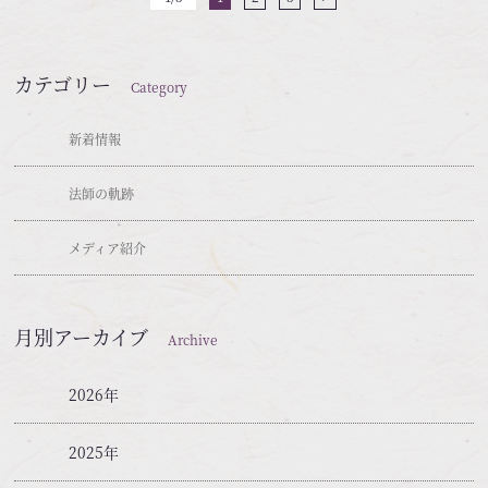
カテゴリー
Category
新着情報
法師の軌跡
メディア紹介
月別アーカイブ
Archive
2026年
2025年