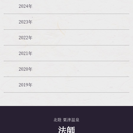
2024年
2023年
2022年
2021年
2020年
2019年
北陸 粟津温泉
法師